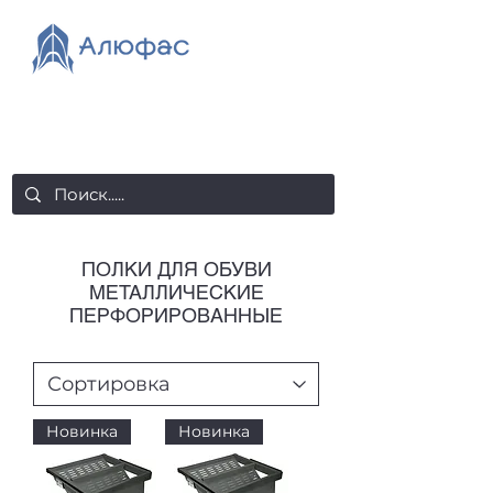
salealufas@gmail.com
+375 (29) 558 88 20
ПОЛКИ ДЛЯ ОБУВИ
МЕТАЛЛИЧЕСКИЕ
ПЕРФОРИРОВАННЫЕ
Новинка
Новинка