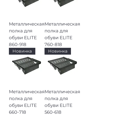
Металлическая
Металлическая
полка для
полка для
обуви ELITE
обуви ELITE
860-918
760-818
Новинка
Новинка
Металлическая
Металлическая
полка для
полка для
обуви ELITE
обуви ELITE
660-718
560-618