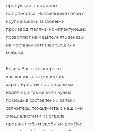
продукции постоянно
пополняется. Налаженные связи с
крупнейшими мировыми
производителями комплектующих
позволяют нам выполнять заказы
на поставку комплектующих к
мебели.
Если у Вас есть вопросы,
касающиеся технических
характеристик поставляемых
изделий, а также если нужна
помощь в составлении заявки,
свяжитесь, пожалуйста, с нашими
специалистами из
отдела
продаж
любым удобным для Вас