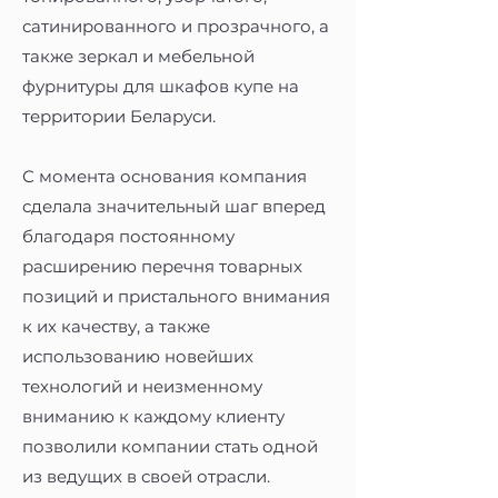
сатинированного и прозрачного, а
также зеркал и мебельной
фурнитуры для шкафов купе на
территории Беларуси.
С момента основания компания
сделала значительный шаг вперед
благодаря постоянному
расширению перечня товарных
позиций и пристального внимания
к их качеству, а также
использованию новейших
технологий и неизменному
вниманию к каждому клиенту
позволили компании стать одной
из ведущих в своей отрасли.