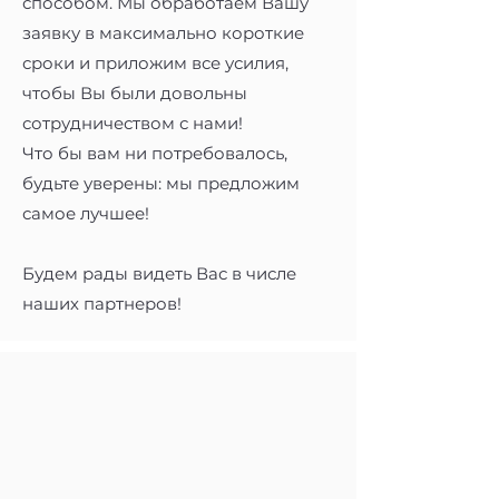
способом. Мы обработаем Вашу
заявку в максимально короткие
сроки и приложим все усилия,
чтобы Вы были довольны
сотрудничеством с нами!
Что бы вам ни потребовалось,
будьте уверены: мы предложим
самое лучшее!
Будем рады видеть Вас в числе
наших партнеров!