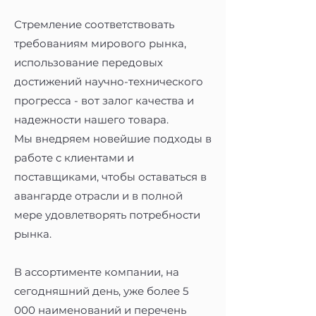
Стремление соответствовать
требованиям мирового рынка,
использование передовых
достижений научно-технического
прогресса - вот залог качества и
надежности нашего товара.
Мы внедряем новейшие подходы в
работе с клиентами и
поставщиками, чтобы оставаться в
авангарде отрасли и в полной
мере удовлетворять потребности
рынка.
В ассортименте компании, на
сегодняшний день, уже более 5
000 наименований и перечень