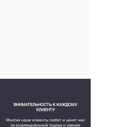
ВНИМАТЕЛЬНОСТЬ К КАЖДОМУ
КЛИЕНТУ
Многие наши клиенты любят и ценят нас
за индивидуальный подход и умение