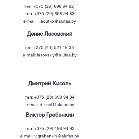
тел:
+375 (29) 698 94 82
тел:
+375 (29) 698 94 83
e-mail:
l.ladutko@alufas.by
Денис Ласовский
тел:
+375 (44) 521 19 33
e-mail:
lasovskiy@alufas.by
Дмитрий Кисель
тел:
+375 (29) 698 94 84
e-mail:
d.kisel@alufas.by
Виктор Гребенкин
тел:
+375 (29) 198 94 93
e-mail:
v.grebenkin@alufas.by