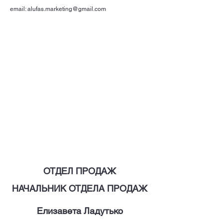
email:
alufas.marketing@gmail.com
ОТДЕЛ ПРОДАЖ
НАЧАЛЬНИК ОТДЕЛА ПРОДАЖ
Елизавета
Ладутько