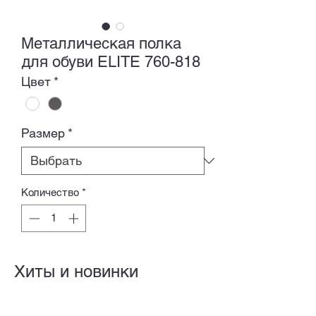
Металлическая полка
для обуви ELITE 760-818
Цвет
*
Размер
*
Количество
*
Хиты и новинки