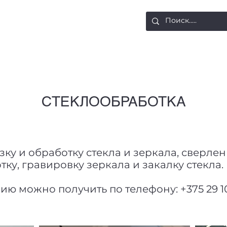
ости
Доставка и оплата
Контакты
СТЕКЛООБРАБОТКА
ку и обработку стекла и зеркала, сверлен
ку, гравировку зеркала и закалку стекла.
можно получить по телефону: +375 29 109