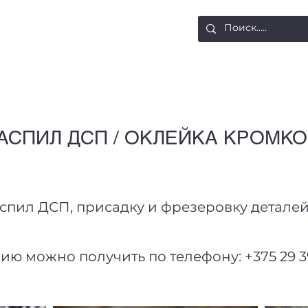
ости
Доставка и оплата
Контакты
АСПИЛ ДСП / ОКЛЕЙКА КРОМК
спил ДСП, присадку и фрезеровку деталей,
 можно получить по телефону: +375 29 39