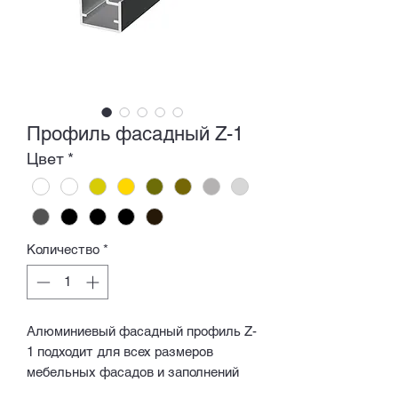
Профиль фасадный Z-1
Цвет
*
Количество
*
Алюминиевый фасадный профиль Z-
1 подходит для всех размеров
мебельных фасадов и заполнений