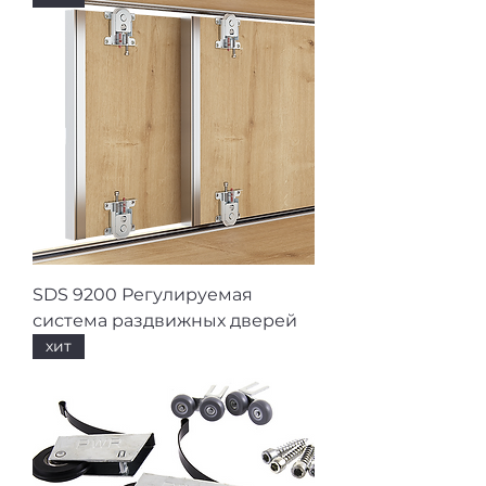
SDS 9200 Регулируемая
система раздвижных дверей
хит