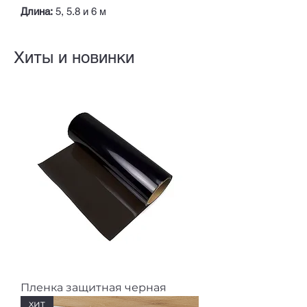
Длина:
5, 5.8 и 6 м
Хиты и новинки
Пленка защитная черная
хит