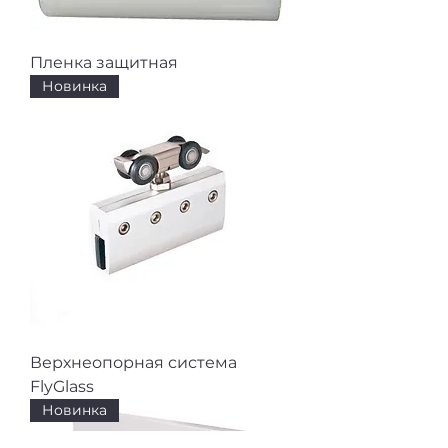
Пленка защитная
Новинка
Верхнеопорная система
FlyGlass
Новинка