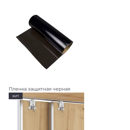
Пленка защитная черная
хит