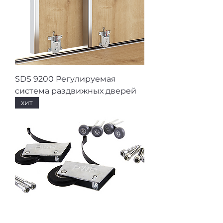
SDS 9200 Регулируемая
система раздвижных дверей
хит