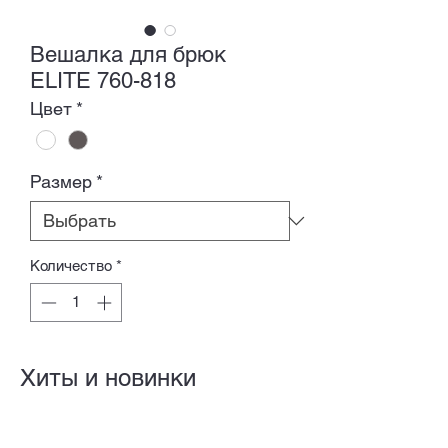
Вешалка для брюк
ELITE 760-818
Цвет
*
Размер
*
Количество
*
Хиты и новинки