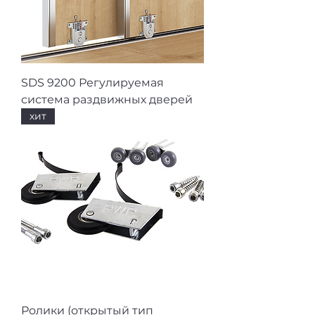
SDS 9200 Регулируемая
система раздвижных дверей
хит
Ролики (открытый тип