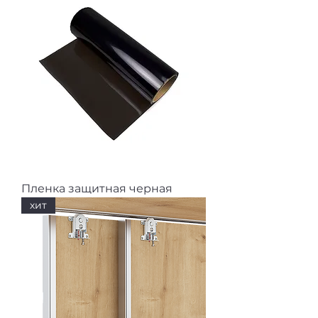
Пленка защитная черная
хит