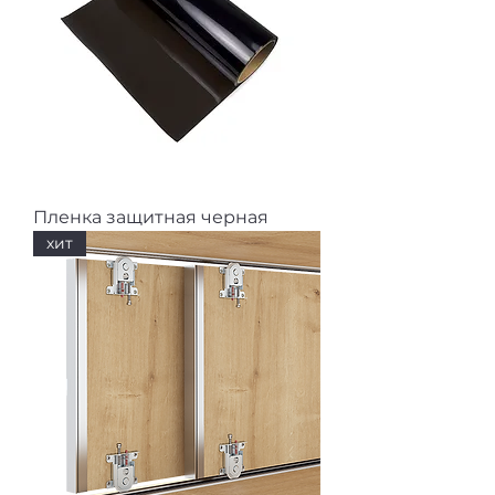
Пленка защитная черная
хит