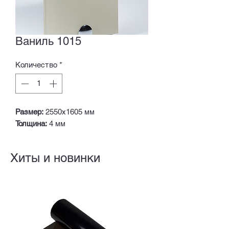
Ваниль 1015
Количество
*
Размер:
2550х1605 мм
Толщина:
4 мм
Хиты и новинки