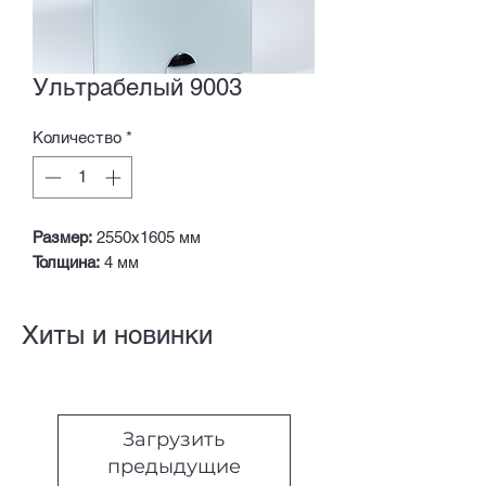
Ультрабелый 9003
Количество
*
Размер:
2550х1605 мм
Толщина:
4 мм
Хиты и новинки
Загрузить
предыдущие