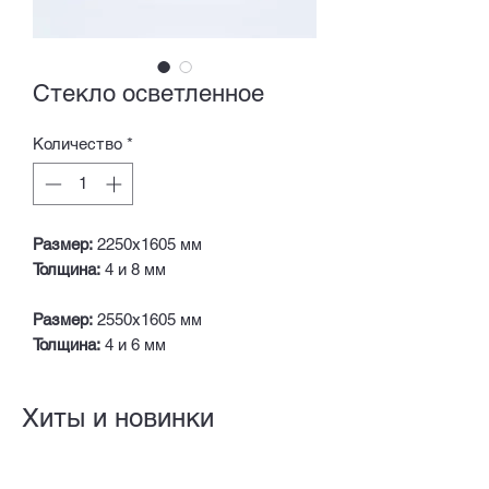
Стекло осветленное
Количество
*
Размер:
2250х1605 мм
Толщина:
4 и 8 мм
Размер:
2550х1605 мм
Толщина:
4 и 6 мм
Хиты и новинки