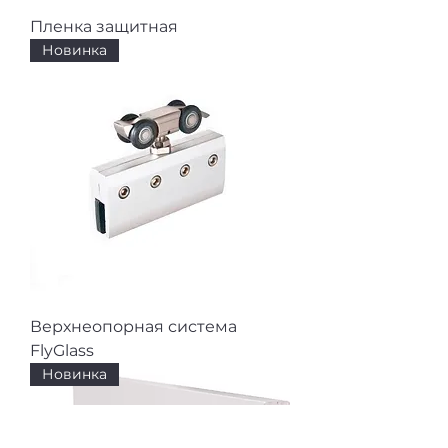
Пленка защитная
Новинка
Верхнеопорная система
FlyGlass
Новинка