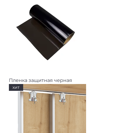
Пленка защитная черная
хит