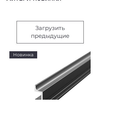
Загрузить
предыдущие
Новинка