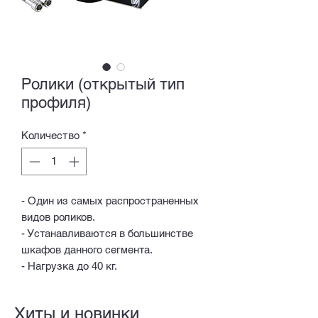
Ролики (открытый тип
профиля)
Количество
*
- Один из самых распространенных
видов роликов.
- Устанавливаются в большинстве
шкафов данного сегмента.
- Нагрузка до 40 кг.
Хиты и новинки