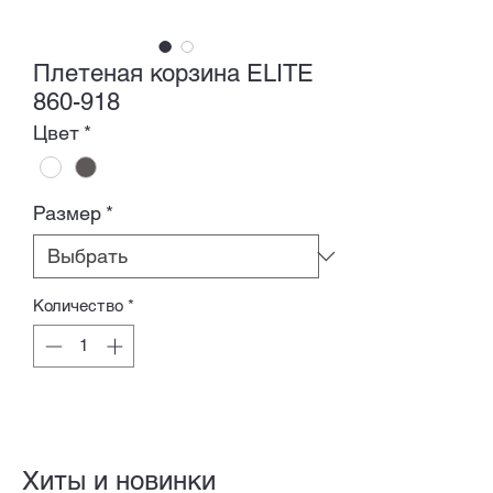
Плетеная корзина ELITE
860-918
Цвет
*
Размер
*
Количество
*
Хиты и новинки