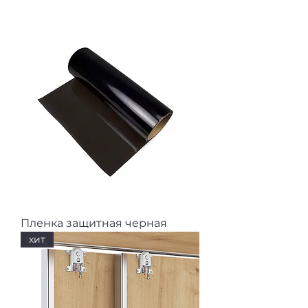
Пленка защитная черная
хит