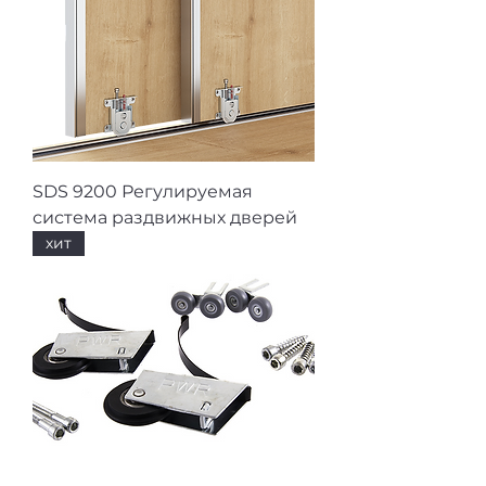
SDS 9200 Регулируемая
система раздвижных дверей
хит