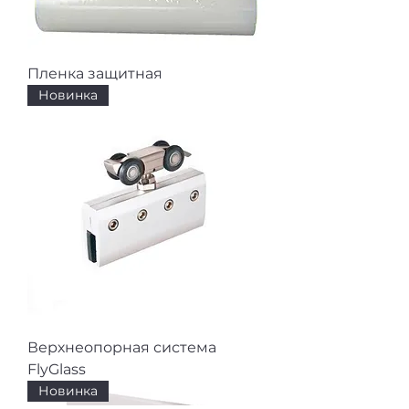
Пленка защитная
Новинка
Верхнеопорная система
FlyGlass
Новинка