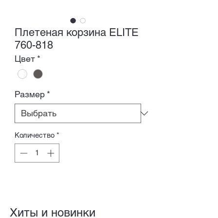
Плетеная корзина ELITE
760-818
Цвет
*
Размер
*
Количество
*
Хиты и новинки