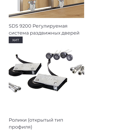
SDS 9200 Регулируемая
система раздвижных дверей
хит
Ролики (открытый тип
профиля)