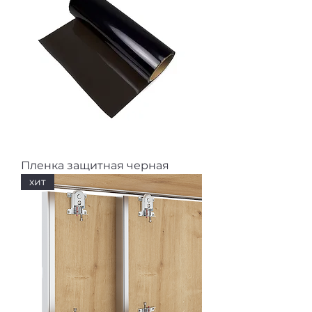
Пленка защитная черная
хит