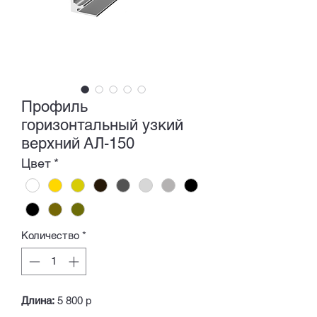
Профиль
горизонтальный узкий
верхний АЛ-150
Цвет
*
Количество
*
Длина:
5 800 р