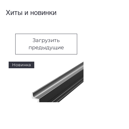
Хиты и новинки
Загрузить
предыдущие
Новинка