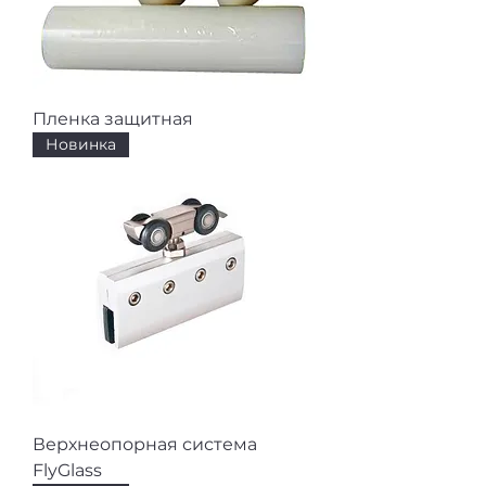
Пленка защитная
Новинка
Верхнеопорная система
FlyGlass