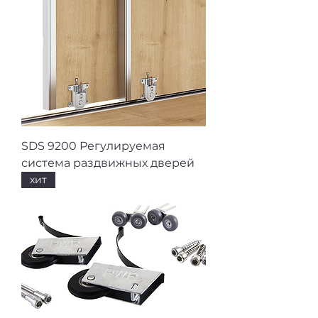
SDS 9200 Регулируемая
система раздвижных дверей
хит