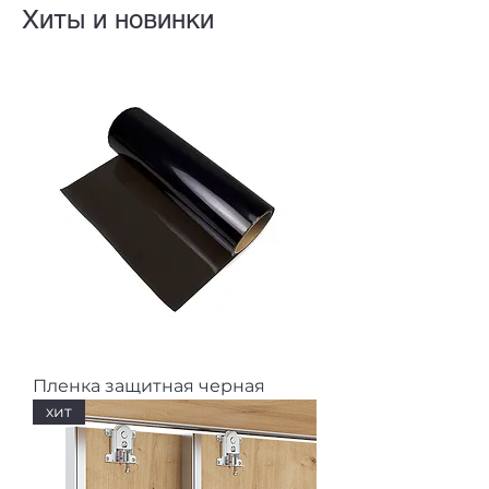
Хиты и новинки
Пленка защитная черная
хит