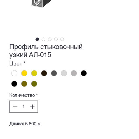
Профиль стыковочный
узкий АЛ-015
Цвет
*
Количество
*
Длина:
5 800 м