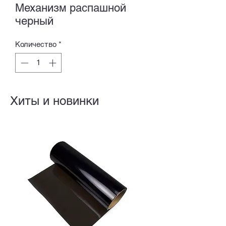
Механизм распашной
черный
Количество
*
Хиты и новинки