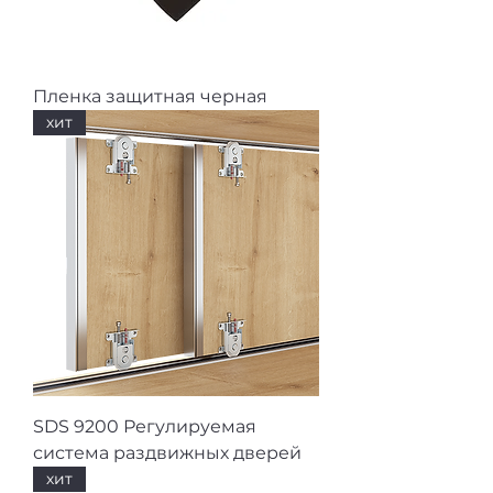
Пленка защитная черная
хит
SDS 9200 Регулируемая
система раздвижных дверей
хит