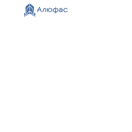
Главная
Каталог
О компании
Видео
Нов