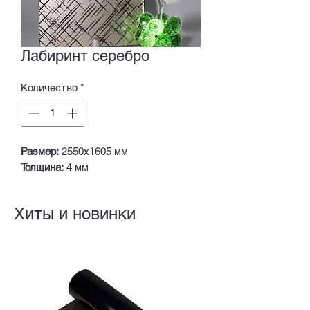
Лабиринт серебро
Количество
*
Размер:
2550х1605 мм
Толщина:
4 мм
Хиты и новинки