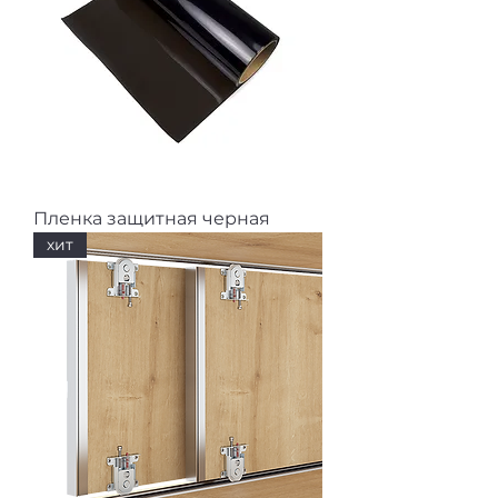
Пленка защитная черная
хит