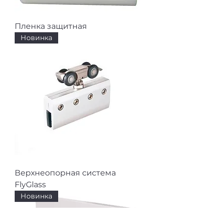
Пленка защитная
Новинка
Верхнеопорная система
FlyGlass
Новинка