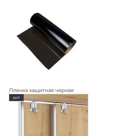
Пленка защитная черная
хит