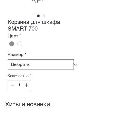
Корзина для шкафа
SMART 700
Цвет
*
Размер
*
Количество
*
Хиты и новинки