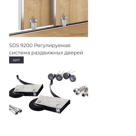
SDS 9200 Регулируемая
система раздвижных дверей
хит