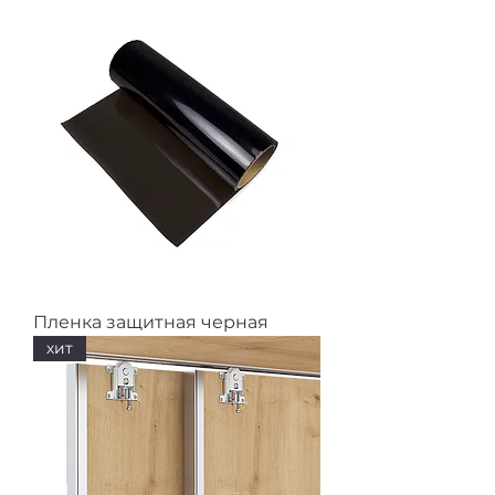
Пленка защитная черная
хит