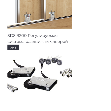
SDS 9200 Регулируемая
система раздвижных дверей
хит