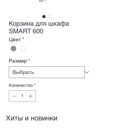
Корзина для шкафа
SMART 600
Цвет
*
Размер
*
Количество
*
Хиты и новинки