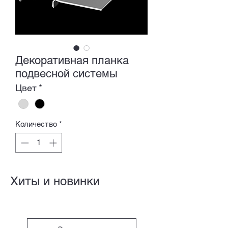
Декоративная планка
подвесной системы
Цвет
*
Количество
*
Хиты и новинки