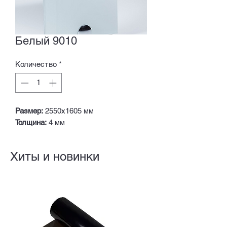
Белый 9010
Количество
*
Размер:
2550х1605 мм
Толщина:
4 мм
Хиты и новинки