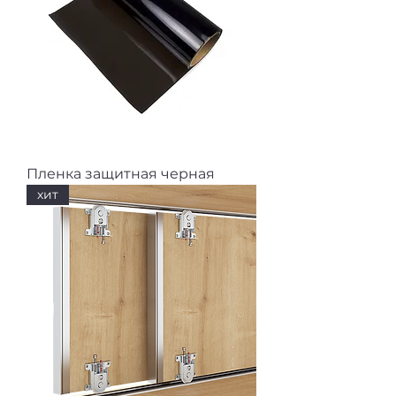
Пленка защитная черная
хит