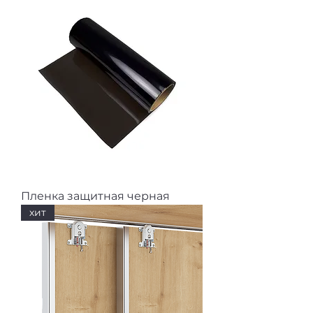
Пленка защитная черная
хит