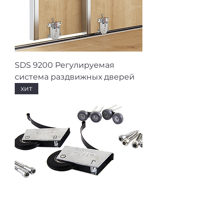
SDS 9200 Регулируемая
система раздвижных дверей
хит