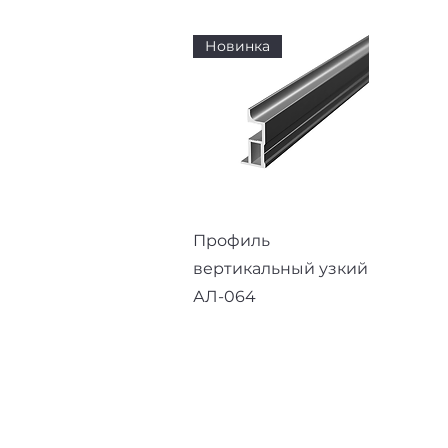
Новинка
Быстрый просмотр
Профиль
вертикальный узкий
АЛ-064