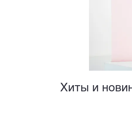
Хиты и нови