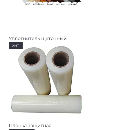
Уплотнитель щеточный
хит
Пленка защитная