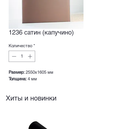
1236 сатин (капучино)
Количество
*
Размер:
2550х1605 мм
Толщина:
4 мм
Хиты и новинки