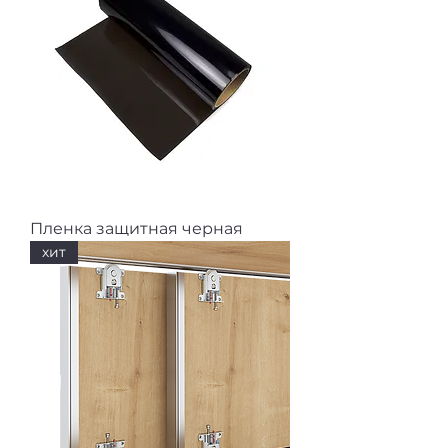
Пленка защитная черная
хит