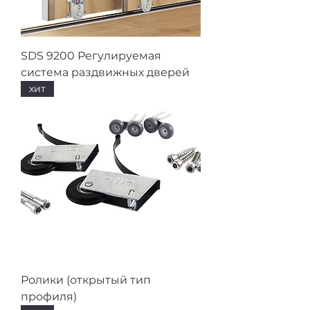
SDS 9200 Регулируемая
система раздвижных дверей
хит
Ролики (открытый тип
профиля)