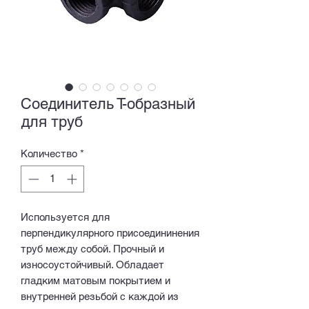
Соединитель Т-образный
для труб
Количество
*
Используется для
перпендикулярного присоедининения
труб между собой. Прочный и
износоустойчивый. Обладает
гладким матовым покрытием и
внутренней резьбой с каждой из