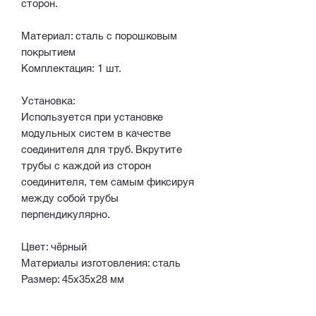
сторон.
Материал: сталь с порошковым
покрытием
Комплектация: 1 шт.
Установка:
Используется при установке
модульных систем в качестве
соединителя для труб. Вкрутите
трубы с каждой из сторон
соединителя, тем самым фиксируя
между собой трубы
перпендикулярно.
Цвет: чёрный
Материалы изготовления: сталь
Размер: 45x35x28 мм