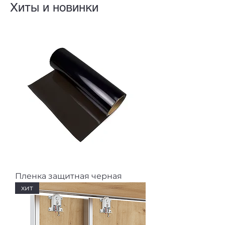
Хиты и новинки
Пленка защитная черная
хит