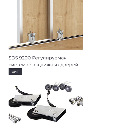
SDS 9200 Регулируемая
система раздвижных дверей
хит