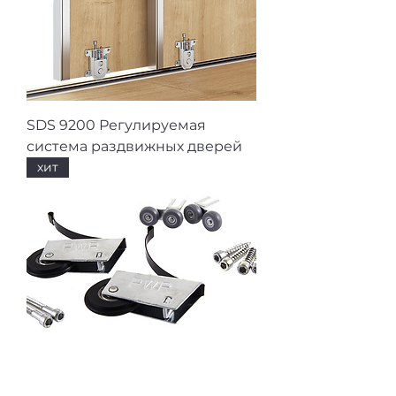
SDS 9200 Регулируемая
система раздвижных дверей
хит