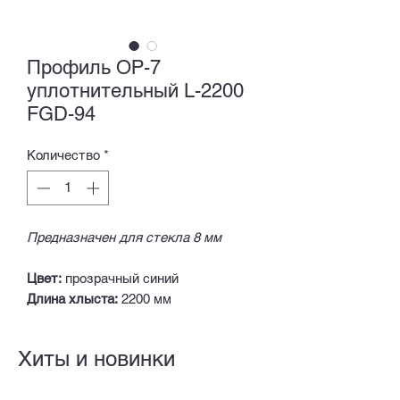
Профиль ОР-7
уплотнительный L-2200
FGD-94
Количество
*
Предназначен для стекла 8 мм
Цвет:
прозрачный синий
Длина хлыста:
2200 мм
Хиты и новинки