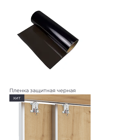
Пленка защитная черная
хит