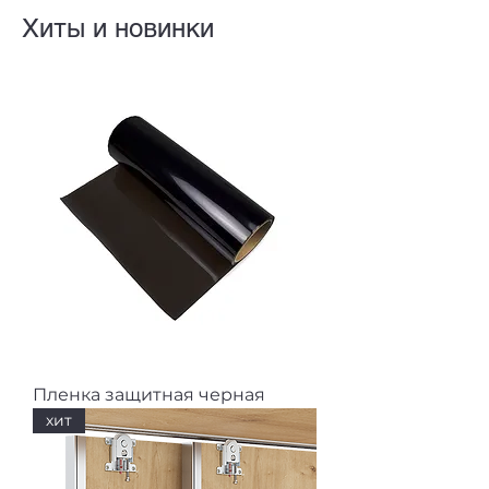
Хиты и новинки
Пленка защитная черная
хит