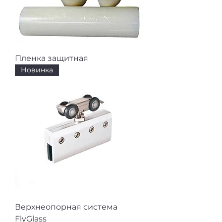
Пленка защитная
Новинка
Верхнеопорная система
FlyGlass