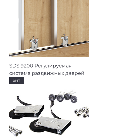
SDS 9200 Регулируемая
система раздвижных дверей
хит