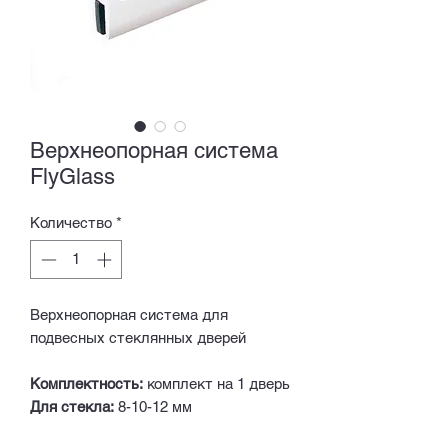
Верхнеопорная система
FlyGlass
Количество
*
Верхнеопорная система для
подвесных стеклянных дверей
Комплектность:
комплект на 1 дверь
Для стекла:
8-10-12 мм