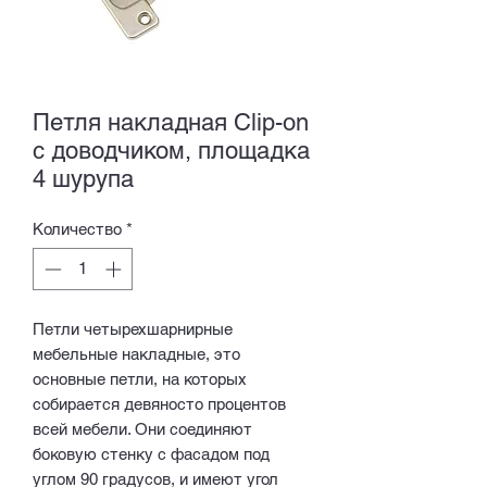
Петля накладная Clip-on
с доводчиком, площадка
4 шурупа
Количество
*
Петли четырехшарнирные
мебельные накладные, это
основные петли, на которых
собирается девяносто процентов
всей мебели. Они соединяют
боковую стенку с фасадом под
углом 90 градусов, и имеют угол