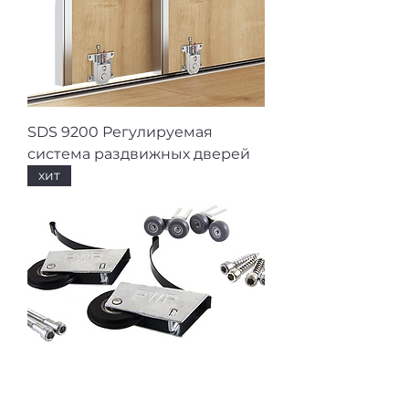
SDS 9200 Регулируемая
система раздвижных дверей
хит