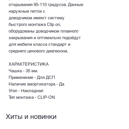
открывания 95-110 градусов. Данные
наружные петли с
доводчиком имеют систему
быстрого монтажа Clip on,
оборудованы доводчиком плавного
закрывания и оптимально подойдут
для мебели класса стандарт и
среднего ценового диапазона.
ХАРАКТЕРИСТИКА
Чашка - 35 мм.
Применение - Для ДСП
Наличие амортизатора - Да
Угол - Накладная
Тип монтажа - CLIP-ON
Хиты и новинки