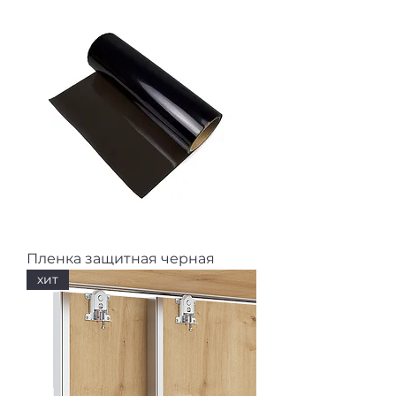
Пленка защитная черная
хит