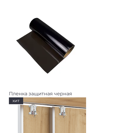
Пленка защитная черная
хит