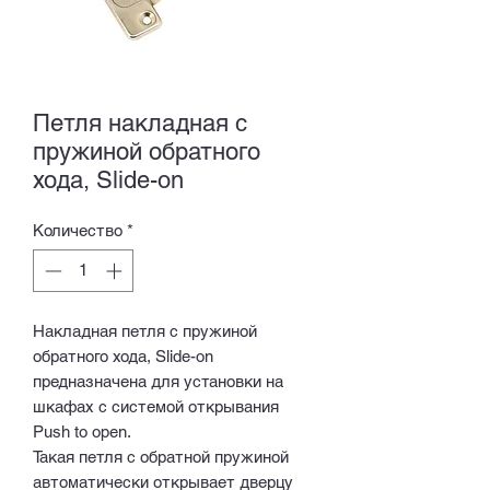
Петля накладная с
пружиной обратного
хода, Slide-on
Количество
*
Накладная петля с пружиной
обратного хода, Slide-on
предназначена для установки на
шкафах с системой открывания
Push to open.
Такая петля с обратной пружиной
автоматически открывает дверцу