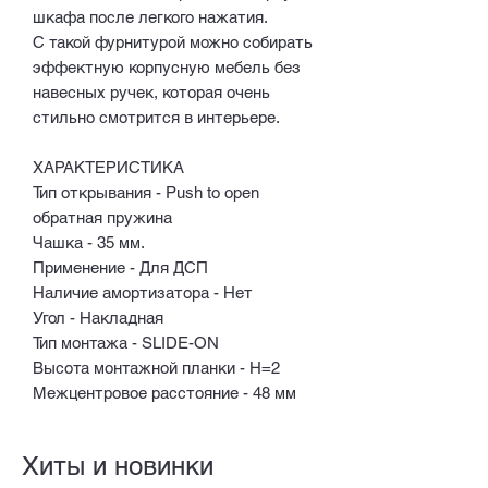
шкафа после легкого нажатия.
С такой фурнитурой можно собирать
эффектную корпусную мебель без
навесных ручек, которая очень
стильно смотрится в интерьере.
ХАРАКТЕРИСТИКА
Тип открывания - Push to open
обратная пружина
Чашка - 35 мм.
Применение - Для ДСП
Наличие амортизатора - Нет
Угол - Накладная
Тип монтажа - SLIDE-ON
Высота монтажной планки - H=2
Межцентровое расстояние - 48 мм
Хиты и новинки