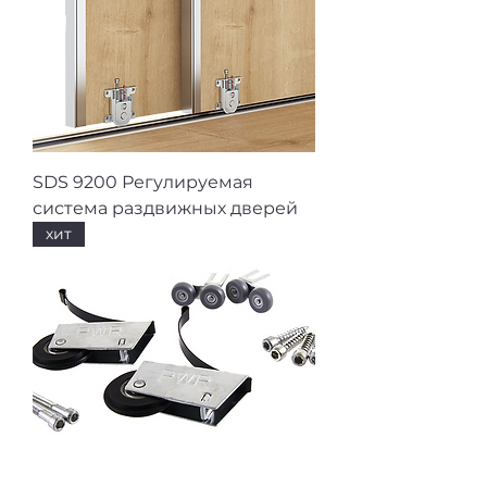
SDS 9200 Регулируемая
система раздвижных дверей
хит