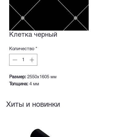
Клетка черный
Количество
*
Размер:
2550х1605 мм
Толщина:
4 мм
Хиты и новинки