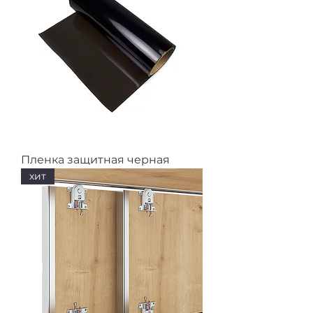
Пленка защитная черная
хит