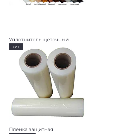
Уплотнитель щеточный
хит
Пленка защитная