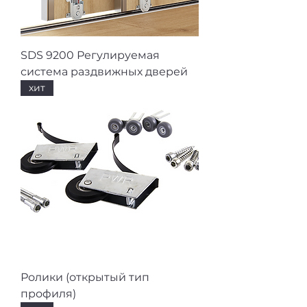
SDS 9200 Регулируемая
система раздвижных дверей
хит
Ролики (открытый тип
профиля)