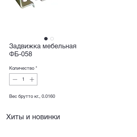
Задвижка мебельная
ФБ-058
Количество
*
Вес брутто кг., 0.0160
Хиты и новинки