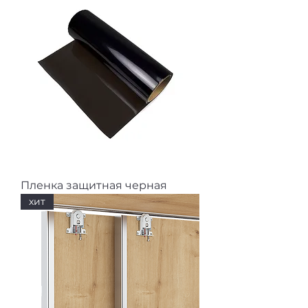
Пленка защитная черная
хит