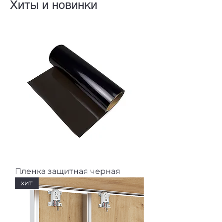
Хиты и новинки
Пленка защитная черная
хит