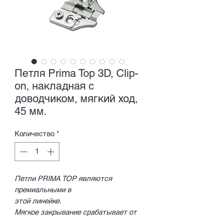
Петля Prima Top 3D, Clip-
on, накладная с
доводчиком, мягкий ход,
45 мм.
Количество
*
Петли PRIMA TOP являются
премиальными в
этой линейке.
Мягкое закрывание срабатывает от