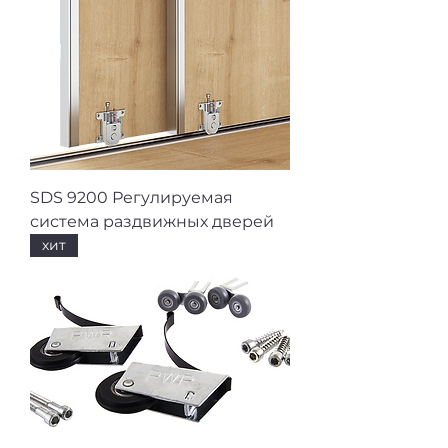
SDS 9200 Регулируемая
система раздвижных дверей
хит