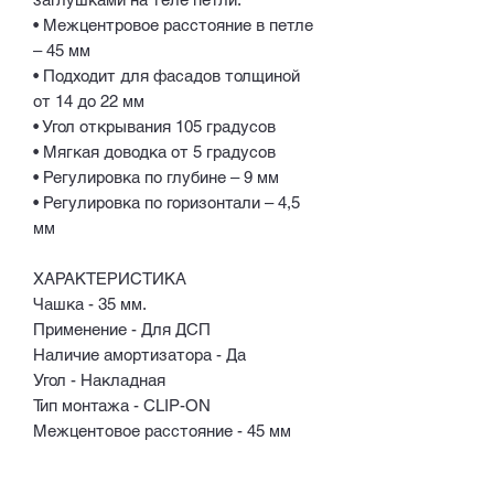
• Межцентровое расстояние в петле
– 45 мм
• Подходит для фасадов толщиной
от 14 до 22 мм
• Угол открывания 105 градусов
• Мягкая доводка от 5 градусов
• Регулировка по глубине – 9 мм
• Регулировка по горизонтали – 4,5
мм
ХАРАКТЕРИСТИКА
Чашка - 35 мм.
Применение - Для ДСП
Наличие амортизатора - Да
Угол - Накладная
Тип монтажа - CLIP-ON
Межцентовое расстояние - 45 мм