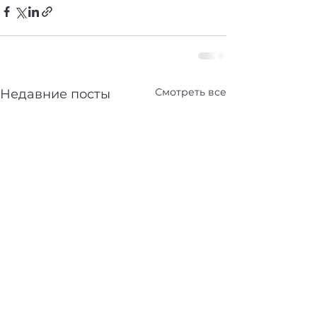
Смотреть все
Недавние посты