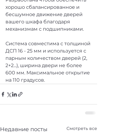
хорошо сбалансированное и 
бесшумное движение дверей 
вашего шкафа благодаря 
механизмам с подшипниками.
Система совместима с толщиной 
ДСП 16 - 25 мм и используется с 
парным количеством дверей (2, 
2+2...), ширина двери не более 
600 мм. Максимальное открытие 
на 110 градусов.
Смотреть все
Недавние посты