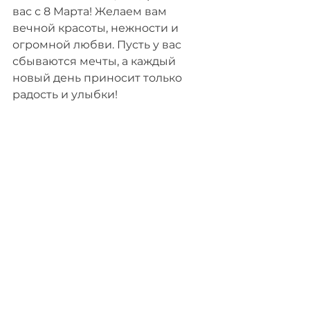
вас с 8 Марта! Желаем вам 
вечной красоты, нежности и 
огромной любви. Пусть у вас 
сбываются мечты, а каждый 
новый день приносит только 
радость и улыбки!