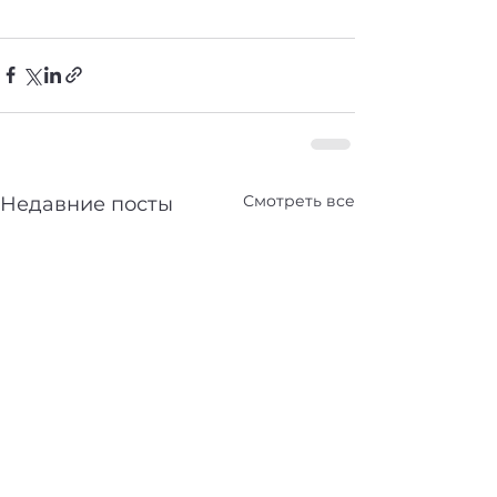
Смотреть все
Недавние посты