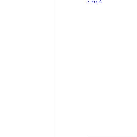
e.mp4