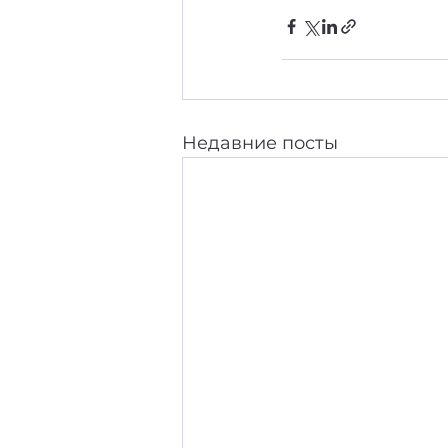
Недавние посты