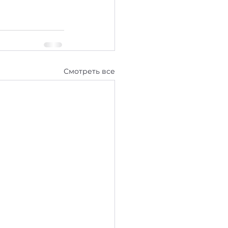
Смотреть все