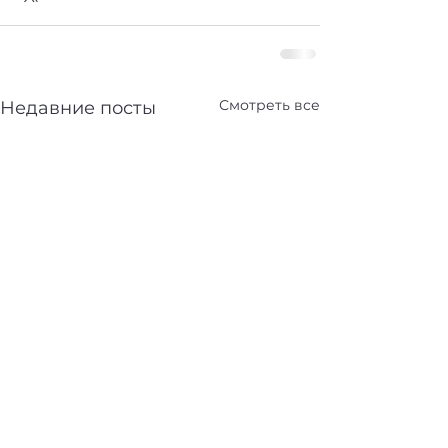
Смотреть все
Недавние посты