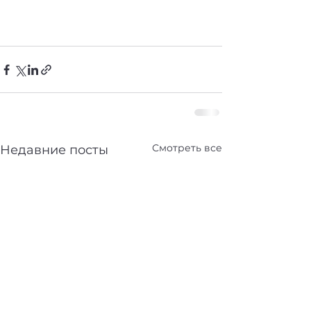
Смотреть все
Недавние посты