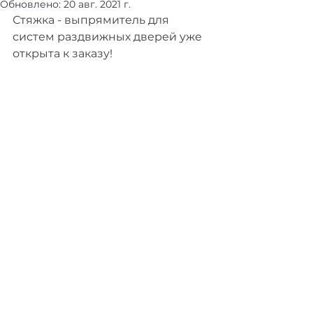
Обновлено:
20 авг. 2021 г.
Стяжка - выпрямитель для 
систем раздвижных дверей уже 
открыта к заказу!