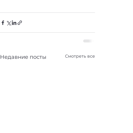
Смотреть все
Недавние посты