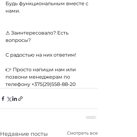
Будь функциональным вместе с 
нами.
⚠ Заинтересовало? Есть 
вопросы?
С радостью на них ответим!
👉 Просто напиши нам или 
позвони менеджерам по 
телефону +375(29)558-88-20
Смотреть все
Недавние посты