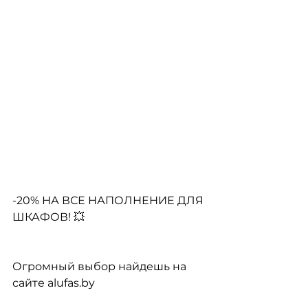
-20% НА ВСЕ НАПОЛНЕНИЕ ДЛЯ 
ШКАФОВ! 💥
Огромный выбор найдешь на 
сайте 
alufas.by