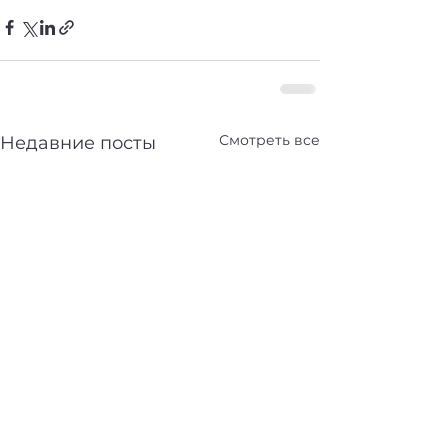
Смотреть все
Недавние посты