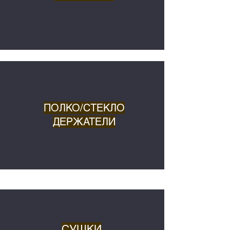
ПОЛКО/СТЕКЛО
ДЕРЖАТЕЛИ
СУШКИ