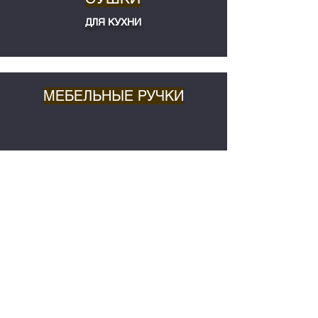
ДЛЯ КУХНИ
МЕБЕЛЬНЫЕ РУЧКИ
НАПОЛНЕНИЕ
полки, корзины