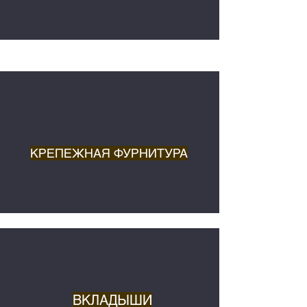
КРЕПЕЖНАЯ ФУРНИТУРА
ВКЛАДЫШИ