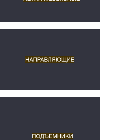
НАПРАВЛЯЮЩИЕ
ПОДЪЕМНИКИ