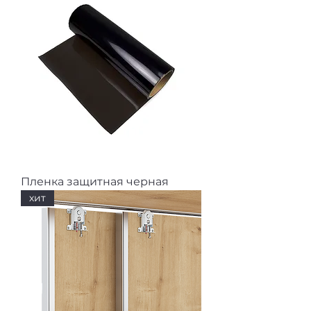
Пленка защитная черная
хит