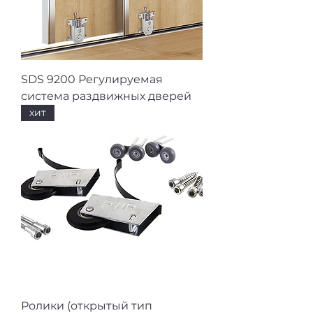
SDS 9200 Регулируемая
система раздвижных дверей
хит
Ролики (открытый тип