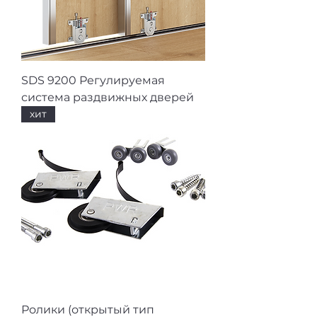
SDS 9200 Регулируемая
система раздвижных дверей
хит
Ролики (открытый тип