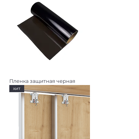
Пленка защитная черная
хит