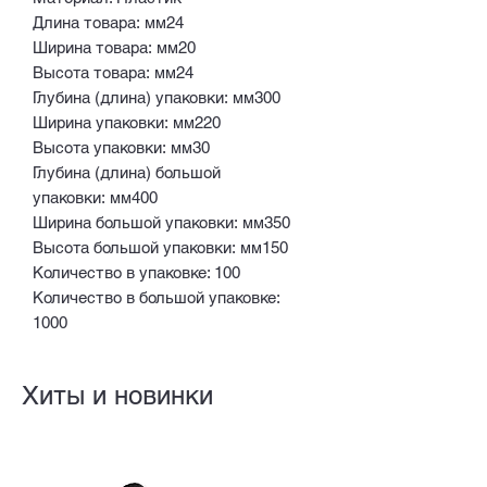
Длина товара: мм24
Ширина товара: мм20
Высота товара: мм24
Глубина (длина) упаковки: мм300
Ширина упаковки: мм220
Высота упаковки: мм30
Глубина (длина) большой
упаковки: мм400
Ширина большой упаковки: мм350
Высота большой упаковки: мм150
Количество в упаковке: 100
Количество в большой упаковке:
1000
Хиты и новинки