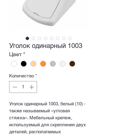
Уголок одинарный 1003
Цвет
*
Количество
*
Уголок одинарный 1003, белый (10) -
также называемый «угловая
стяжка». Мебельный крепеж,
используемый для скрепления двух
деталей, располагаемых