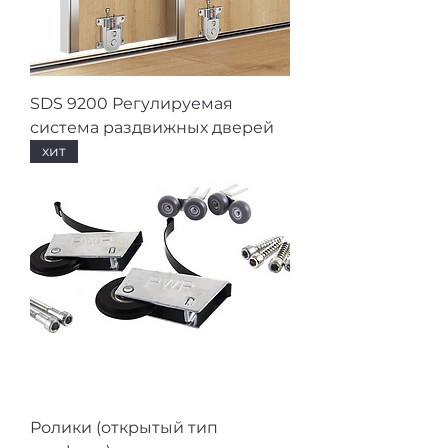
SDS 9200 Регулируемая
система раздвижных дверей
хит
Ролики (открытый тип