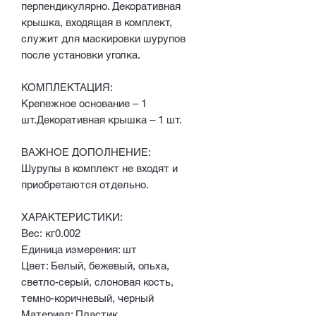
перпендикулярно. Декоративная
крышка, входящая в комплект,
служит для маскировки шурупов
после установки уголка.
КОМПЛЕКТАЦИЯ:
Крепежное основание – 1
шт.Декоративная крышка – 1 шт.
ВАЖНОЕ ДОПОЛНЕНИЕ:
Шурупы в комплект не входят и
приобретаются отдельно.
ХАРАКТЕРИСТИКИ:
Вес: кг0.002
Единица измерения: шт
Цвет: Белый, бежевый, ольха,
светло-серый, слоновая кость,
темно-коричневый, черный
Материал: Пластик