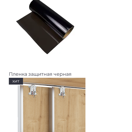
Пленка защитная черная
хит