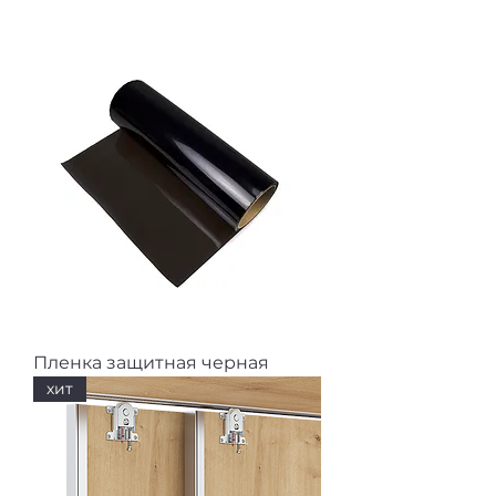
Пленка защитная черная
хит