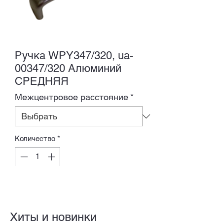
Ручка WPY347/320, ua-
00347/320 Алюминий
СРЕДНЯЯ
Межцентровое расстояние
*
Количество
*
Хиты и новинки