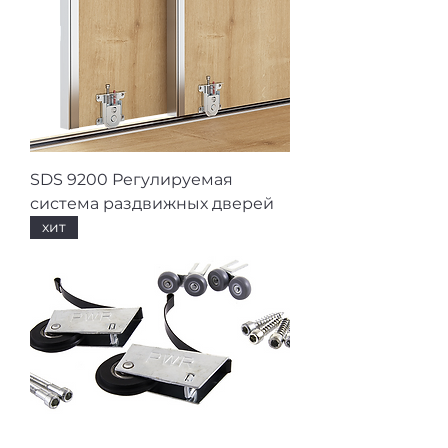
SDS 9200 Регулируемая
система раздвижных дверей
хит