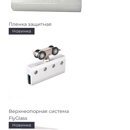
Пленка защитная
Новинка
Верхнеопорная система
FlyGlass
Новинка